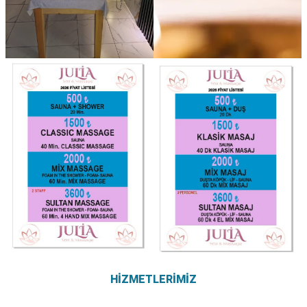
HİZMETLERİMİZ