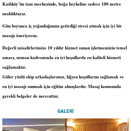
Kadıköy’ün tam merkezinde, boğa heykeline sadece 100 metre
uzaklıktayız.
Gün boyunca iş yoğunluğunun getirdiği stresi atmak için iyi bir
masajı öneriyoruz.
Değerli misafirlerimize 10 yıldır hizmet sunan işletmemizin temel
amacı, uzman kadromuzla en iyi koşullarda en kaliteli hizmeti
sağlamaktır.
Güler yüzlü ekip arkadaşlarımız, hijyen koşullarını sağlamak ve
en iyi masajı sunmak için eğitim almışlardır. Masaj konusunda
gerekli belgeler de mevcuttur.
GALERİ