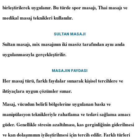
birleştirilerek uygulanır. Bu türde spor masajı, Thai masajı ve
medikal masaj teknikleri kullanılır.
SULTAN MASAJI
Sultan masajı, mix masajının iki masöz tarafından aynı anda
uygulanmasıyla gerçekleştirilir.
MASAJIN FAYDASI
Her masaj türü, farklı faydalar sunarak kişisel tercihlere ve
ihtiyaçlara uygun çözümler sunar.
Masaj, vücudun belirli bölgelerine uygulanan baskı ve
manipülasyon teknikleriyle rahatlama ve tedavi sağlama amacı
güder. Genellikle stresin azaltılması, kas gerginliğinin giderilmesi
ve kan dolaşımının iyileştirilmesi için tercih edilir. Farklı türleri