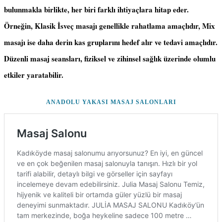
bulunmakla birlikte, her biri farklı ihtiyaçlara hitap eder.
Örneğin, Klasik İsveç masajı genellikle rahatlama amaçlıdır, Mix
masajı ise daha derin kas gruplarını hedef alır ve tedavi amaçlıdır.
Düzenli masaj seansları, fiziksel ve zihinsel sağlık üzerinde olumlu
etkiler yaratabilir.
ANADOLU YAKASI MASAJ SALONLARI