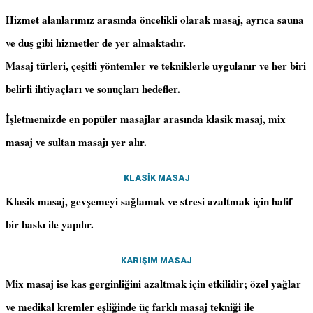
Hizmet alanlarımız arasında öncelikli olarak masaj, ayrıca sauna
ve duş gibi hizmetler de yer almaktadır.
Masaj türleri, çeşitli yöntemler ve tekniklerle uygulanır ve her biri
belirli ihtiyaçları ve sonuçları hedefler.
İşletmemizde en popüler masajlar arasında klasik masaj, mix
masaj ve sultan masajı yer alır.
KLASİK MASAJ
Klasik masaj, gevşemeyi sağlamak ve stresi azaltmak için hafif
bir baskı ile yapılır.
KARIŞIM MASAJ
Mix masaj ise kas gerginliğini azaltmak için etkilidir; özel yağlar
ve medikal kremler eşliğinde üç farklı masaj tekniği ile